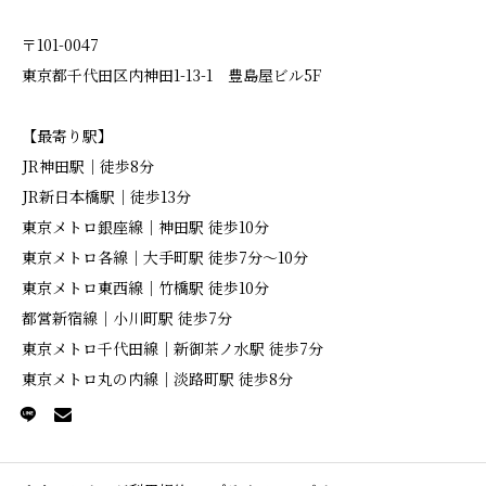
〒101-0047
東京都千代田区内神田1-13-1 豊島屋ビル5F
【最寄り駅】
JR神田駅｜徒歩8分
JR新日本橋駅｜徒歩13分
東京メトロ銀座線｜神田駅 徒歩10分
東京メトロ各線｜大手町駅 徒歩7分～10分
東京メトロ東西線｜竹橋駅 徒歩10分
都営新宿線｜小川町駅 徒歩7分
東京メトロ千代田線｜新御茶ノ水駅 徒歩7分
東京メトロ丸の内線｜淡路町駅 徒歩8分