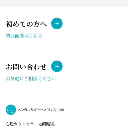
初めての方へ
初回面談はこちら
お問い合わせ
お気軽にご相談ください
心理カウンセラー 加藤慶美