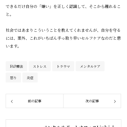
できるだけ自分の「嫌い」を正しく認識して、そこから離れるこ
と。
社会ではあまりこういうことを教えてくれませんが、自分を守る
には、案外、これがいちばん手っ取り早いセルフケアなのだと思
います。
FAP療法
ストレス
トラウマ
メンタルケア
怒り
炎症
前の記事
次の記事